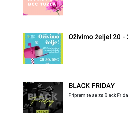
Oživimo želje! 20 -
BLACK FRIDAY
Pripremite se za Black Frid