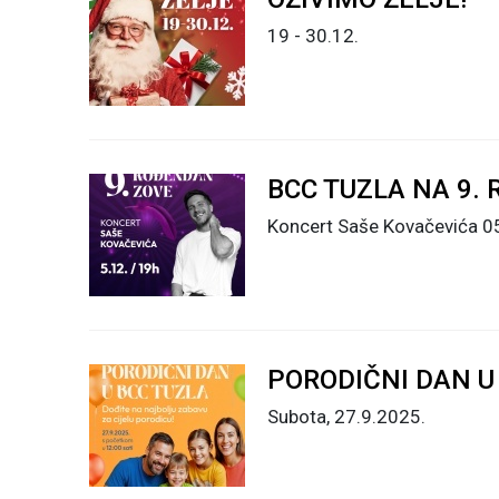
19 - 30.12.
BCC TUZLA NA 9.
Koncert Saše Kovačevića 05
PORODIČNI DAN U
Subota, 27.9.2025.