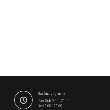
Radno vrijeme
Pon-Sub 9:00 - 21:00
Ned 9:00 - 20:00