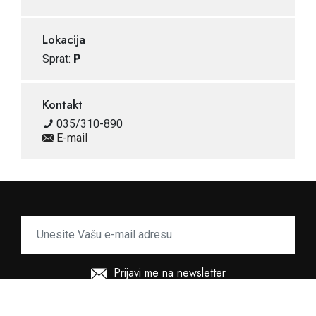
Lokacija
Sprat:
P
Kontakt
035/310-890
E-mail
Prijavi me na newsletter