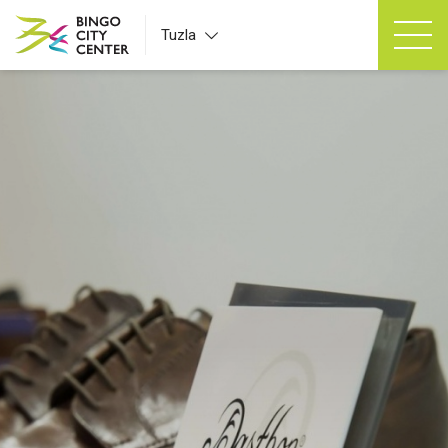
Tuzla