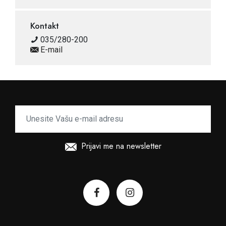
Kontakt
035/280-200
E-mail
Prijavi me na newsletter