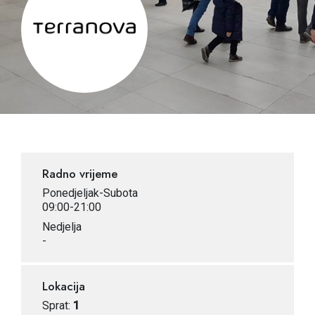
Radno vrijeme
Ponedjeljak-Subota
09:00-21:00
Nedjelja
-
Lokacija
Sprat:
1