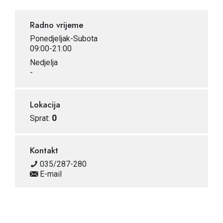
Radno vrijeme
Ponedjeljak-Subota
09:00-21:00
Nedjelja
-
Lokacija
Sprat:
0
Kontakt
035/287-280
E-mail