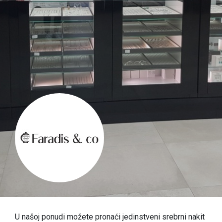
U našoj ponudi možete pronaći jedinstveni srebrni nakit