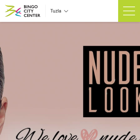
Tuzla