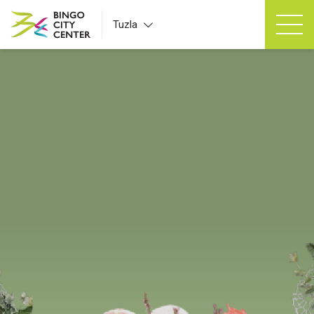
Tuzla