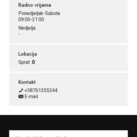
Radno vrijeme
Ponedjeljak-Subota
09:00-21:00
Nedjelja
-
Lokacija
Sprat:
0
Kontakt
+38761355344
E-mail